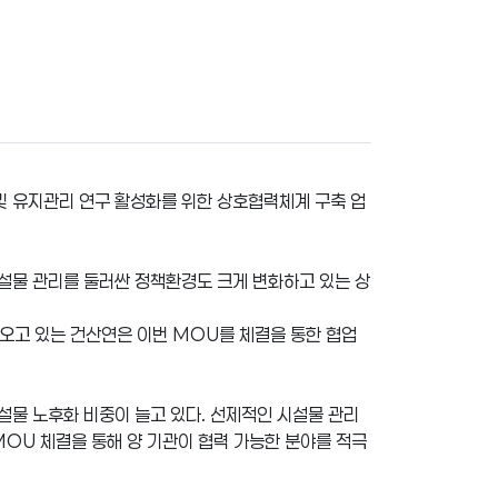
및 유지관리 연구 활성화를 위한 상호협력체계 구축 업
설물 관리를 둘러싼 정책환경도 크게 변화하고 있는 상
오고 있는 건산연은 이번 MOU를 체결을 통한 협업
시설물 노후화 비중이 늘고 있다. 선제적인 시설물 관리
MOU 체결을 통해 양 기관이 협력 가능한 분야를 적극