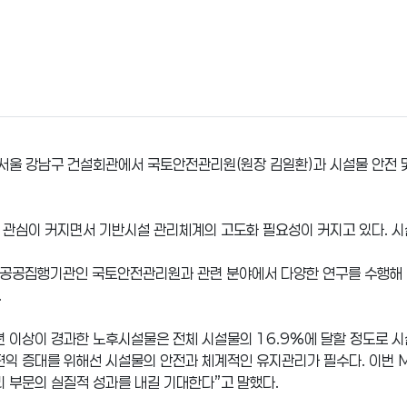
 서울 강남구 건설회관에서 국토안전관리원(원장 김일환)과 시설물 안전 
 관심이 커지면서 기반시설 관리체계의 고도화 필요성이 커지고 있다. 시
적 공공집행기관인 국토안전관리원과 관련 분야에서 다양한 연구를 수행해 
.
0년 이상이 경과한 노후시설물은 전체 시설물의 16.9%에 달할 정도로 
 편익 증대를 위해선 시설물의 안전과 체계적인 유지관리가 필수다. 이번 
리 부문의 실질적 성과를 내길 기대한다”고 말했다.