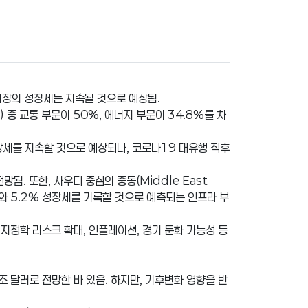
장의 성장세는 지속될 것으로 예상됨.
 중 교통 부문이 50%, 에너지 부문이 34.8%를 차
의 성장세를 지속할 것으로 예상되나, 코로나19 대유행 직후
망됨. 또한, 사우디 중심의 중동(Middle East
0%와 5.2% 성장세를 기록할 것으로 예측되는 인프라 부
 지정학 리스크 확대, 인플레이션, 경기 둔화 가능성 등
조 달러로 전망한 바 있음. 하지만, 기후변화 영향을 반