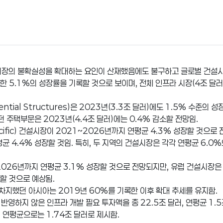
 시장의 불확실성을 확대하는 요인이 산재했음에도 불구하고 글로벌 건설시
한 5.1%의 성장률을 기록할 것으로 보이며, 전체 인프라 시장(4조 달러)
ential Structures)은 2023년(3.3조 달러)에도 1.5% 수준
했던 주택부문은 2023년(4.4조 달러)에는 0.4% 감소할 전망임.
ific) 건설시장이 2021~2026년까지 연평균 4.3% 성장할 것으로 전
연평균 4.4% 성장할 것임. 특히, 두 지역의 건설시장은 각각 연평균 6.
~2026년까지 연평균 3.1% 성장할 것으로 전망되지만, 유럽 건설시장은
할 것으로 예상됨.
 차지했던 아시아는 2019년 60%를 기록한 이후 확대 추세를 유지함.
반영하지 않은 인프라 개발 필요 투자액을 총 22.5조 달러, 연평균 1.5
, 연평균으로는 1.74조 달러로 제시함.