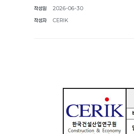
작성일
2026-06-30
작성자
CERIK