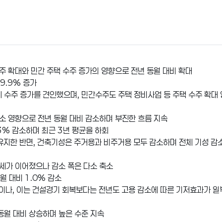
발주 확대와 민간 주택 수주 증가의 영향으로 전년 동월 대비 확대
9.9% 증가
체 수주 증가를 견인했으며, 민간수주도 주택 정비사업 등 주택 수주 확대
감소 영향으로 전년 동월 대비 감소하며 부진한 흐름 지속
.3% 감소하며 최근 3년 평균을 하회
유지한 반면, 건축기성은 주거용과 비주거용 모두 감소하며 전체 기성 감
소세가 이어졌으나 감소 폭은 다소 축소
월 대비 1.0% 감소
이나, 이는 건설경기 회복보다는 전년도 고용 감소에 따른 기저효과가 일
동월 대비 상승하며 높은 수준 지속