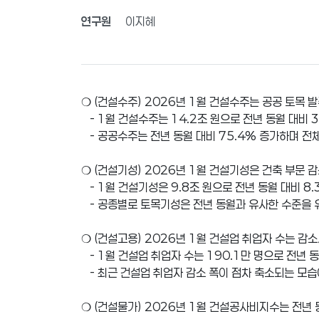
연구원
이지혜
❍ (건설수주) 2026년 1월 건설수주는 공공 토목 
- 1월 건설수주는 14.2조 원으로 전년 동월 대비 3
- 공공수주는 전년 동월 대비 75.4% 증가하며 전
❍ (건설기성) 2026년 1월 건설기성은 건축 부문 
- 1월 건설기성은 9.8조 원으로 전년 동월 대비 8
- 공종별로 토목기성은 전년 동월과 유사한 수준을 
❍ (건설고용) 2026년 1월 건설업 취업자 수는 감
- 1월 건설업 취업자 수는 190.1만 명으로 전년 동
- 최근 건설업 취업자 감소 폭이 점차 축소되는 모습
❍ (건설물가) 2026년 1월 건설공사비지수는 전년 