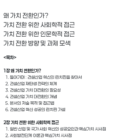
왜 가치 전환인가?
가치 전환 위한 사회학적 접근
가치 전환 위한 인문학적 접근
가치 전환 방향 및 과제 모색
<목차>
1장 왜 가치 전환인가?
1. 들어가며 : 건설산업 혁신의 린치핀을 찾아서
2. 건설산업 재탄생 전략의 체계
3. 건설산업 가치 대전환의 필요성
4. 건설산업 가치 대전환의 개념
5. 본서의 저술 목적 및 접근법
6. 건설산업 혁신 성공의 린치핀 가설
2장 가치 전환 위한 사회학적 접근
1. 일반 산업 및 국가·사회 혁신의 성공요인과 핵심가치 시사점
2. 사회발전단계 이론과 핵심가치 시사점