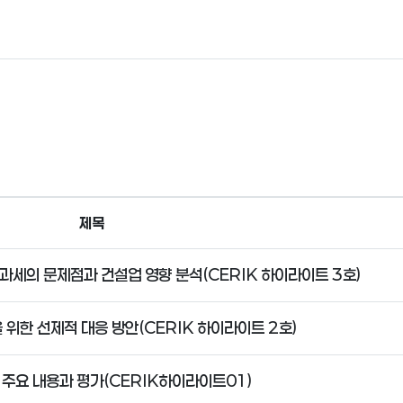
제목
과세의 문제점과 건설업 영향 분석(CERIK 하이라이트 3호)
 위한 선제적 대응 방안(CERIK 하이라이트 2호)
 주요 내용과 평가(CERIK하이라이트01)