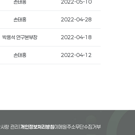
손태홍
2022-05-10
손태홍
2022-04-28
박용석 연구본부장
2022-04-18
손태홍
2022-04-12
사항 관리)
개인정보처리방침
이메일주소무단수집거부