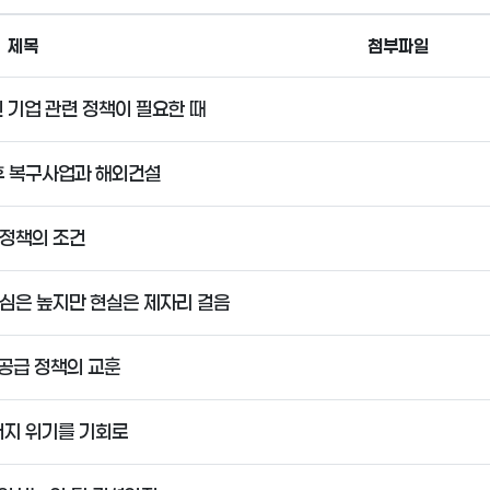
제목
첨부파일
 기업 관련 정책이 필요한 때
후 복구사업과 해외건설
 정책의 조건
관심은 높지만 현실은 제자리 걸음
공급 정책의 교훈
너지 위기를 기회로