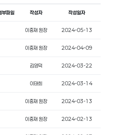
첨부파일
작성자
작성일자
이충재 원장
2024-05-13
이충재 원장
2024-04-09
김영덕
2024-03-22
이태희
2024-03-14
이충재 원장
2024-03-13
이충재 원장
2024-02-13