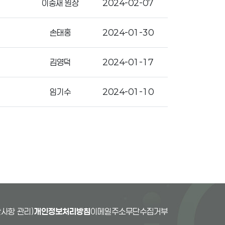
이충재 원장
2024-02-07
손태홍
2024-01-30
김영덕
2024-01-17
임기수
2024-01-10
사항 관리)
개인정보처리방침
이메일주소무단수집거부