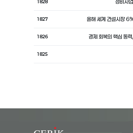
정비사업
1828
올해 세계 건설시장 6
1827
경제 회복의 핵심 동력
1826
1825