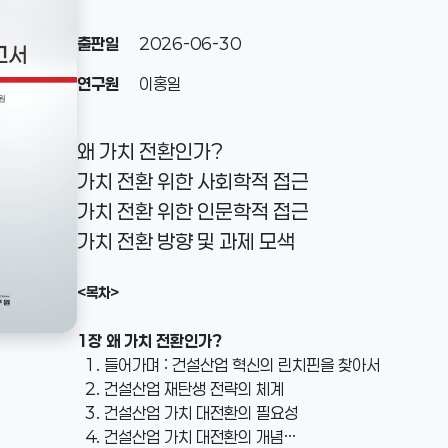
출판일
2026-06-30
연구원
이홍일
왜 가치 전환인가?
가치 전환 위한 사회학적 접근
가치 전환 위한 인문학적 접근
가치 전환 방향 및 과제 모색
<목차>
1장 왜 가치 전환인가?
1. 들어가며 : 건설산업 혁신의 린치핀을 찾아서
2. 건설산업 재탄생 전략의 체계
3. 건설산업 가치 대전환의 필요성
4. 건설산업 가치 대전환의 개념