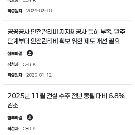
작성자
CERIK
작성일자
2026-02-10
공공공사 안전관리비 지자체공사 특히 부족, 발주
단계부터 안전관리비 확보 위한 제도 개선 필요
download_for_offline
첨부파일
작성자
CERIK
작성일자
2026-01-12
2025년 11월 건설 수주 전년 동월 대비 6.8%
감소
download_for_offline
첨부파일
작성자
CERIK