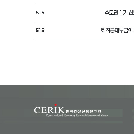
수도권 1기 신
516
퇴직공제부금의 
515